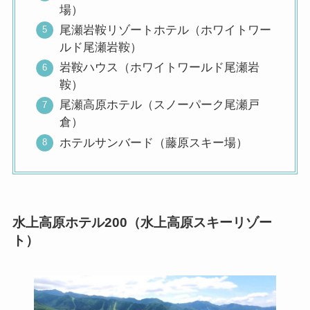
場）
尾瀬岩鞍リゾートホテル（ホワイトワー
ルド尾瀬岩鞍）
岩鞍ハウス（ホワイトワールド尾瀬岩
鞍）
尾瀬高原ホテル（スノーパーク尾瀬戸
倉）
ホテルサンバード（藤原スキー場）
水上高原ホテル200（水上高原スキーリゾー
ト）