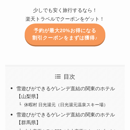
少しでも安く旅行するなら！
楽天トラベルでクーポンをゲット！
予約が最大20%お得になる
割引クーポンをまずは獲得♪
目次
雪遊びができるゲレンデ直結の関東のホテル
【山梨県】
休暇村 日光湯元（日光湯元温泉スキー場）
雪遊びができるゲレンデ直結の関東のホテル
【群馬県】