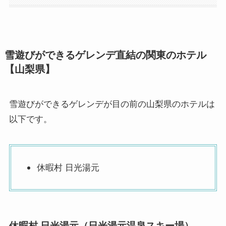
雪遊びができるゲレンデ直結の関東のホテル
【山梨県】
雪遊びができるゲレンデが目の前の山梨県のホテルは
以下です。
休暇村 日光湯元
休暇村 日光湯元（日光湯元温泉スキー場）