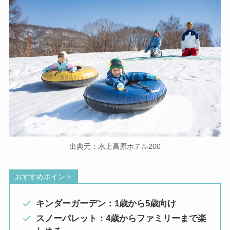
出典元：水上高原ホテル200
おすすめポイント
キンダーガーデン：1歳から5歳向け
スノーパレット：4歳からファミリーまで楽