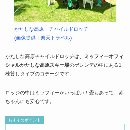
かたしな高原 チャイルドロッヂ
(画像提供：楽天トラベル)
かたしな高原チャイルドロッヂは、
ミッフィーオフィ
シャルかたしな高原スキー場
のゲレンデの中にある1
棟貸しタイプのコテージです。
ロッジの中はミッフィーがいっぱい！畳もあって、赤
ちゃんにも安心です。
おすすめポイント