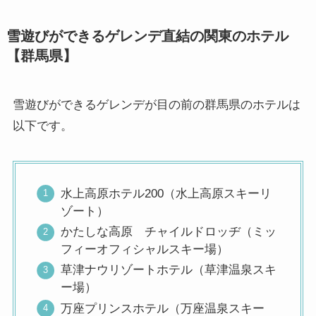
雪遊びができるゲレンデ直結の関東のホテル
【群馬県】
雪遊びができるゲレンデが目の前の群馬県のホテルは
以下です。
水上高原ホテル200（水上高原スキーリ
ゾート）
かたしな高原 チャイルドロッヂ（ミッ
フィーオフィシャルスキー場）
草津ナウリゾートホテル（草津温泉スキ
ー場）
万座プリンスホテル（万座温泉スキー