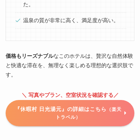
た。
温泉の質が非常に高く、満足度が高い。
価格もリーズナブル
なこのホテルは、贅沢な自然体験
と快適な滞在を、無理なく楽しめる理想的な選択肢で
す。
＼ 写真やプラン、空室状況を確認する／
『休暇村 日光湯元』の詳細はこちら
（楽天
トラベル）