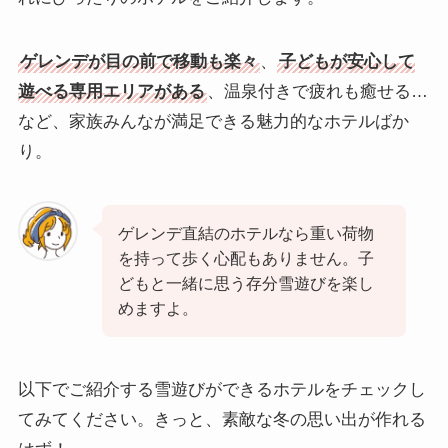
ゲレンデが目の前で移動も楽々
、
子どもが安心して
遊べる専用エリアがある
、温泉付きで疲れも癒せる…
など、家族みんなが満足できる魅力的なホテルばか
り。
ゲレンデ直結のホテルなら重い荷物
を持って歩く心配もありません。子
どもと一緒に思う存分雪遊びを楽し
めますよ。
以下でご紹介する雪遊びができるホテルをチェックし
てみてください。きっと、素敵な冬の思い出が作れる