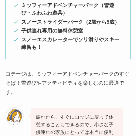
ミッフィーアドベンチャーパーク（雪遊
び・ふわふわ遊具）
スノーストライダーパーク（2歳から5歳）
子供連れ専用の無料休憩室
スノーエスカレーターでソリ滑りやスキー
練習も！
コテージは、ミッフィーアドベンチャーパークのすぐ
そば！雪遊びやアクティビティを楽しむのに最適で
す。
疲れたら、すぐにロッジに戻って休
憩することもできるので、小さな子
供連れの家族にとっては本当に便利