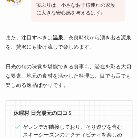
実ぶりは、小さなお子様連れの家族
に大きな安心感を与えるはず♪
また、注目すべきは
温泉
。奈良時代から湧き出る源泉
を、贅沢にも掛け流しで楽しめます。
日光の旬の味覚を堪能できる食事も、滞在を彩る大切
な要素。地元の食材を活かした料理は、目でも舌でも
楽しめる逸品ばかりです。
休暇村 日光湯元の口コミ
ゲレンデが隣接しており、そり遊びを含む
スキーシーズンのアクティビティを楽しめ