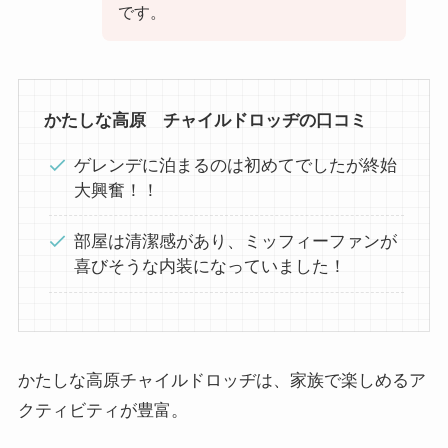
です。
かたしな高原 チャイルドロッヂの口コミ
ゲレンデに泊まるのは初めてでしたが終始
大興奮！！
部屋は清潔感があり、ミッフィーファンが
喜びそうな内装になっていました！
かたしな高原チャイルドロッヂは、家族で楽しめるア
クティビティが豊富。