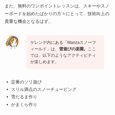
また、無料のワンポイントレッスンは、スキーやスノ
ーボードを始めたばかりの方々にとって、技術向上の
貴重な機会となるはず。
ゲレンデ内にある「Manzaスノーフ
ィールド」は、
雪遊びの楽園。
ここ
では、以下のようなアクティビティ
が楽しめます。
定番のソリ遊び
スリル満点のスノーチュービング
雪だるま作り
かまくら作り