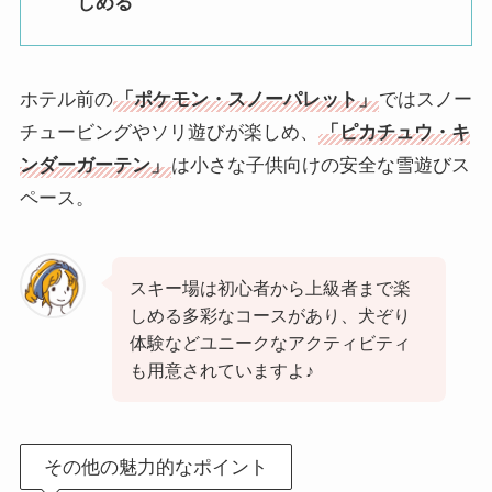
しめる
ホテル前の
「ポケモン・スノーパレット」
ではスノー
チュービングやソリ遊びが楽しめ、
「ピカチュウ・キ
ンダーガーテン」
は小さな子供向けの安全な雪遊びス
ペース。
スキー場は初心者から上級者まで楽
しめる多彩なコースがあり、犬ぞり
体験などユニークなアクティビティ
も用意されていますよ♪
その他の魅力的なポイント