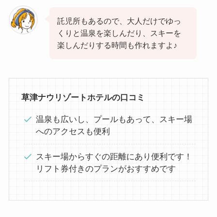
託児所もあるので、大人だけでゆっ
くりと温泉を楽しんだり、スキーを
楽しんだりする時間も作れますよ♪
草津ナウリゾートホテルの口コミ
温泉も広いし、プールもあって、スキー場
へのアクセスも便利
スキー場からすぐの距離にあり便利です！
リフト券付きのプランがおすすめです