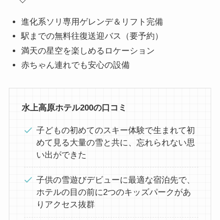
進化系ソリ専用ゲレンデ＆リフト完備
駅までの無料往復送迎バス（要予約）
満天の星空を楽しめるロケーション
赤ちゃん連れでも安心の設備
水上高原ホテル200の口コミ
子どもの初めてのスキー体験で生まれて初
めて見る大量の雪と共に、忘れられない思
い出ができた
子供の雪遊びデビューに最適な宿泊先で、
ホテルの目の前に2つのキッズパークがあ
りアクセス抜群