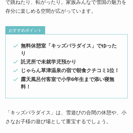
で跳ねたり、転がったり。家族みんなで雪国の魅力を
存分に楽しめる空間が広がっています。
おすすめポイント
無料休憩室「キッズパラダイス」でゆった
り
託児所で未就学児預かり
じゃらん草津温泉の宿で朝食クチコミ1位！
露天風呂付客室で小学6年生まで添い寝無
料！
「キッズパラダイス」は、雪遊びの合間の休憩や、小
さなお子様の遊び場として重宝するでしょう。