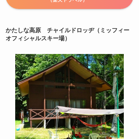
かたしな高原 チャイルドロッヂ（ミッフィー
オフィシャルスキー場）