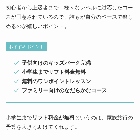
初心者から上級者まで、様々なレベルに対応したコー
スが用意されているので、誰もが自分のペースで楽し
めるのが嬉しいポイント。
おすすめポイント
子供向けのキッズパーク完備
小学生までリフト料金無料
無料のワンポイントレッスン
ファミリー向けのなだらかなコース
小学生まで
リフト料金が無料
というのは、家族旅行の
予算を大きく助けてくれます。