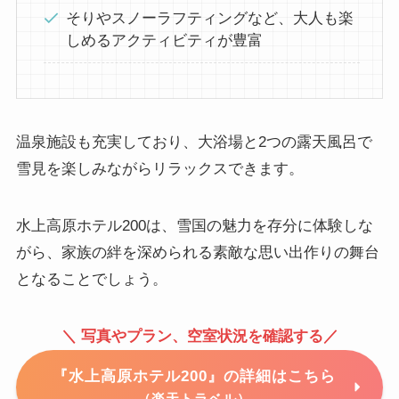
そりやスノーラフティングなど、大人も楽
しめるアクティビティが豊富
温泉施設も充実しており、大浴場と2つの露天風呂で
雪見を楽しみながらリラックスできます。
水上高原ホテル200は、雪国の魅力を存分に体験しな
がら、家族の絆を深められる素敵な思い出作りの舞台
となることでしょう。
＼ 写真やプラン、空室状況を確認する／
『水上高原ホテル200』の詳細はこちら
（楽天トラベル）