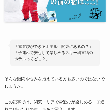
「雪遊びができるホテル、関東にあるの？」
「子連れで安心して楽しめるスキー場直結の
ホテルってどこ？」
そんな疑問や悩みを抱えている方も多いのではないで
しょうか。
この記事では、関東エリアで雪遊びが楽しめる、子連
れにぴったりのホテルをご紹介します。