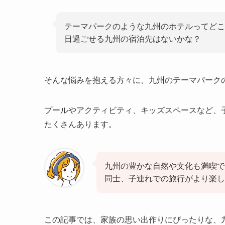
テーマパークのような九州のホテルってどこ
日過ごせる九州の宿泊先はないかな？
そんな悩みを抱える方々に、九州のテーマパーク
プールやアクティビティ、キッズスペースなど、
たくさんあります。
九州の豊かな自然や文化も満喫で
同士、子連れでの旅行がより楽し
この記事では、家族の思い出作りにぴったりな、