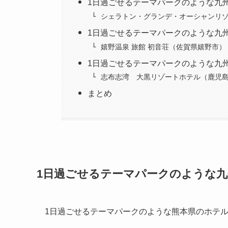
1日過ごせるテーマパークのような九
シェラトン・グランデ・オーシャンリ
1日過ごせるテーマパークのような九
嬉野温泉 旅館 初音荘（佐賀県嬉野市）
1日過ごせるテーマパークのような九
志布志湾 大黒リゾートホテル（鹿児
まとめ
1日過ごせるテーマパークのような
1日過ごせるテーマパークのような熊本県のホテル