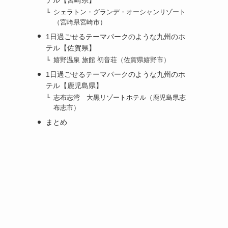
シェラトン・グランデ・オーシャンリゾート
（宮崎県宮崎市）
1日過ごせるテーマパークのような九州のホ
テル【佐賀県】
嬉野温泉 旅館 初音荘（佐賀県嬉野市）
1日過ごせるテーマパークのような九州のホ
テル【鹿児島県】
志布志湾 大黒リゾートホテル（鹿児島県志
布志市）
も
まとめ