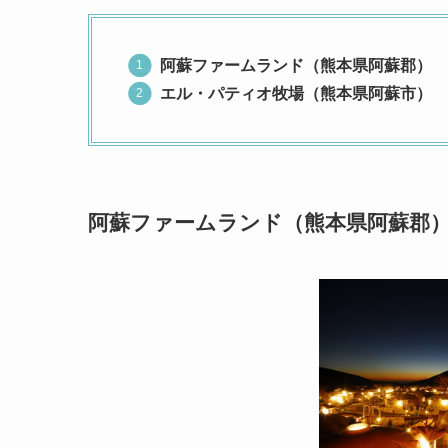
阿蘇ファームランド（熊本県阿蘇郡）
エル・パティオ牧場（熊本県阿蘇市）
阿蘇ファームランド（熊本県阿蘇郡