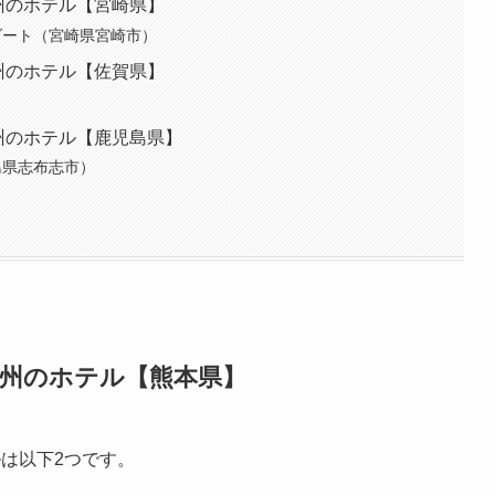
州のホテル【宮崎県】
ゾート（宮崎県宮崎市）
州のホテル【佐賀県】
州のホテル【鹿児島県】
島県志布志市）
九州のホテル【熊本県】
は以下2つです。