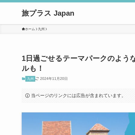
旅プラス Japan
ホーム
九州
1日過ごせるテーマパークのよう
ルも！
2024年11月20日
九州
当ページのリンクには広告が含まれています。