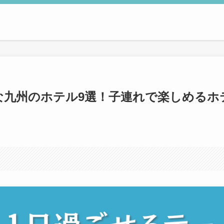
な九州のホテル9選！子連れで楽しめるホ