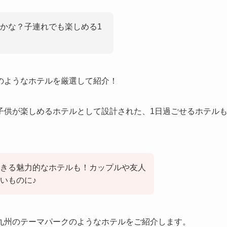
かな？子連れでも楽しめる1
のようなホテルを厳選して紹介！
子供が楽しめるホテルとして設計された、1日過ごせるホテル
きる魅力的なホテルも！カップルや友人
いものに♪
九州のテーマパークのようなホテルをご紹介します。